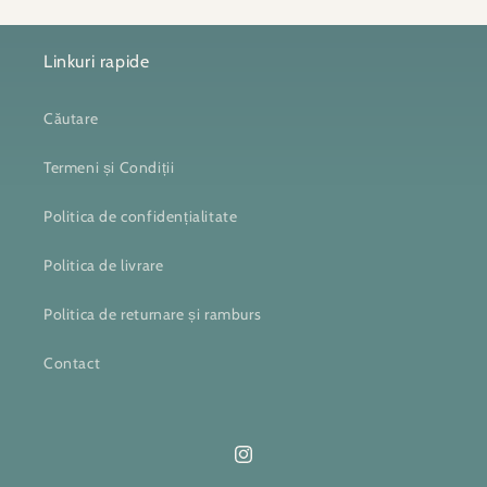
Linkuri rapide
Căutare
Termeni și Condiții
Politica de confidențialitate
Politica de livrare
Politica de returnare și ramburs
Contact
Instagram