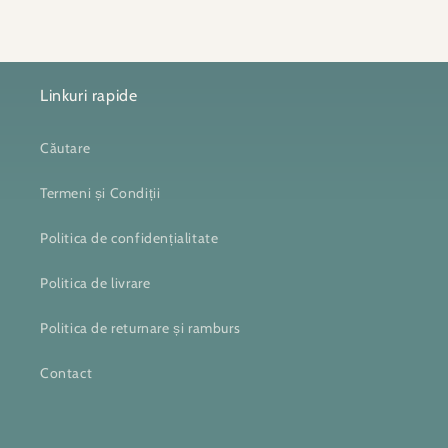
Linkuri rapide
Căutare
Termeni și Condiții
Politica de confidențialitate
Politica de livrare
Politica de returnare și ramburs
Contact